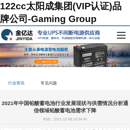
122cc太阳成集团(VIP认证)品
牌公司-Gaming Group
行业资讯
常见问题
2021年中国铅酸蓄电池行业发展现状与供需情况分析通
信领域铅酸蓄电池需求下降
时间：2021-12-08 16:34:40