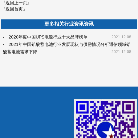
『返回上一页』
『返回首页』
更多相关行业资讯资讯
2020年度中国UPS电源行业十大品牌榜单
2021-12-08
2021年中国铅酸蓄电池行业发展现状与供需情况分析通信领域铅
酸蓄电池需求下降
2021-12-08