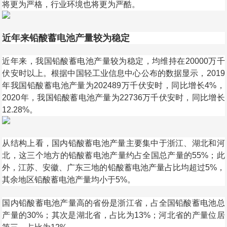
将更为严格，行业环境也将更为严酷。
近年来铅酸蓄电池产量较为稳定
近年来，我国铅酸蓄电池产量较为稳定，均维持在20000万千
伏安时以上。根据中国轻工业信息中心公布的数据显示，2019
年我国铅酸蓄电池产量为202489万千伏安时，同比增长4%，
2020年，我国铅酸蓄电池产量为22736万千伏安时，同比增长
12.28%。
从结构上看，国内铅酸蓄电池产量主要集中于浙江、湖北和河
北，这三个地方的铅酸蓄电池产量约占全国总产量的55%；此
外，江苏、安徽、广东三地的铅酸蓄电池产量占比均超过5%，
其余地区铅酸蓄电池产量均小于5%。
国内铅酸蓄电池产量高的省份是浙江省，占全国铅酸蓄电池总
产量的30%；其次是湖北省，占比为13%；河北省的产量位居