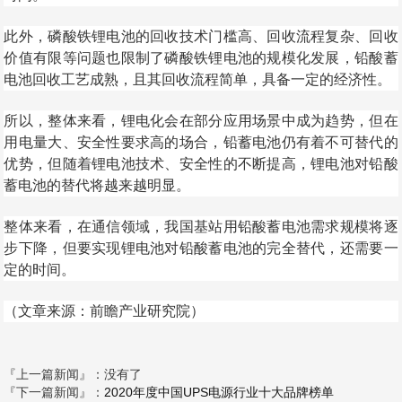
此外，磷酸铁锂电池的回收技术门槛高、回收流程复杂、回收
价值有限等问题也限制了磷酸铁锂电池的规模化发展，铅酸蓄
电池回收工艺成熟，且其回收流程简单，具备一定的经济性。
所以，整体来看，锂电化会在部分应用场景中成为趋势，但在
用电量大、安全性要求高的场合，铅蓄电池仍有着不可替代的
优势，但随着锂电池技术、安全性的不断提高，锂电池对铅酸
蓄电池的替代将越来越明显。
整体来看，在通信领域，我国基站用铅酸蓄电池需求规模将逐
步下降，但要实现锂电池对铅酸蓄电池的完全替代，还需要一
定的时间。
（文章来源：前瞻产业研究院）
『上一篇新闻』：
没有了
『下一篇新闻』：
2020年度中国UPS电源行业十大品牌榜单