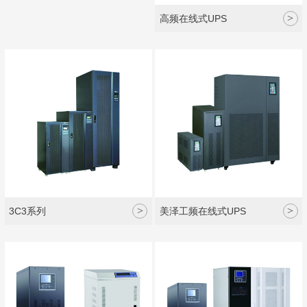
>
高频在线式UPS
>
>
3C3系列
美泽工频在线式UPS