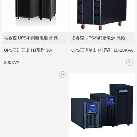
埃睿森 UPS不间断电源 高频
埃睿森 UPS不间断电源 高频
UPS三进三出 HJ系列 30-
UPS三进单出 PT系列 10-20KVA
>
200KVA
>