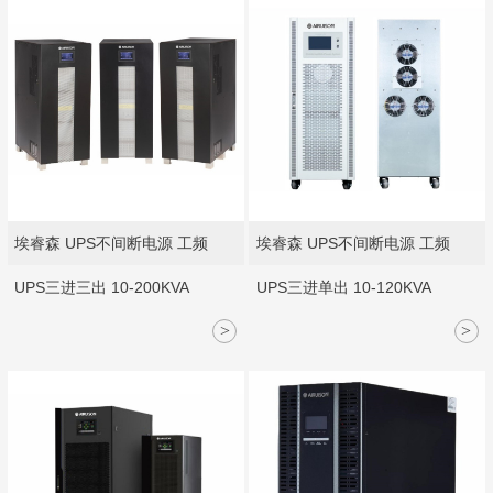
埃睿森 UPS不间断电源 工频
埃睿森 UPS不间断电源 工频
UPS三进三出 10-200KVA
UPS三进单出 10-120KVA
>
>